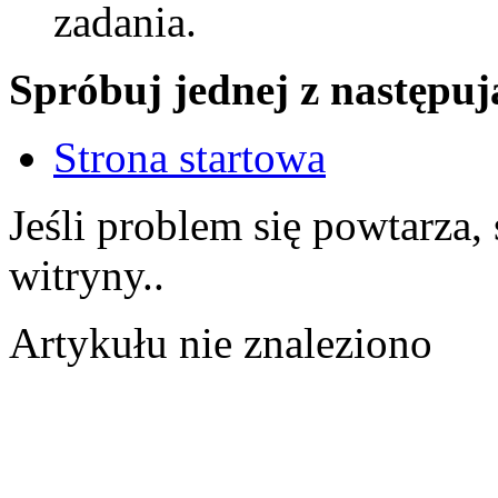
zadania.
Spróbuj jednej z następuj
Strona startowa
Jeśli problem się powtarza,
witryny..
Artykułu nie znaleziono